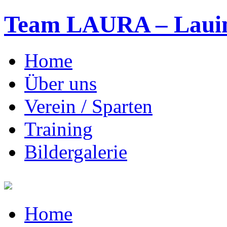
Team LAURA – Lauing
Home
Über uns
Verein / Sparten
Training
Bildergalerie
Home