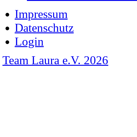
Impressum
Datenschutz
Login
Team Laura e.V. 2026